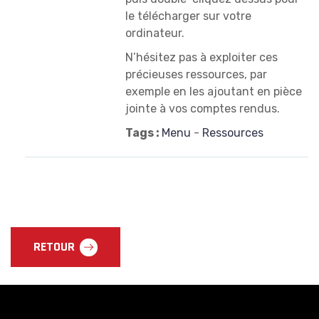
le télécharger sur votre
ordinateur.
N’hésitez pas à exploiter ces
précieuses ressources, par
exemple en les ajoutant en pièce
jointe à vos comptes rendus.
Tags :
Menu
-
Ressources
RETOUR