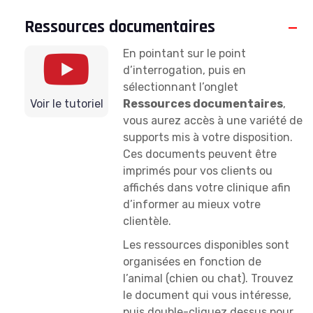
Ressources documentaires
En pointant sur le point
d’interrogation, puis en
sélectionnant l’onglet
Voir le tutoriel
Ressources documentaires
,
vous aurez accès à une variété de
supports mis à votre disposition.
Ces documents peuvent être
imprimés pour vos clients ou
affichés dans votre clinique afin
d’informer au mieux votre
clientèle.
Les ressources disponibles sont
organisées en fonction de
l’animal (chien ou chat). Trouvez
le document qui vous intéresse,
puis double-cliquez dessus pour